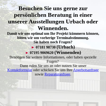
Besuchen Sie uns gerne zur
persönlichen Beratung in einer
unserer Ausstellungen Urbach oder
Winnenden.
Damit wir uns optimal um Ihr Projekt kümmern können,
bitten wir um vorherige Terminabstimmung.
Sie haben noch Fragen?
(Urbach)
►
07181 98730
(Winnenden)
►
07195 9069620
Benötigen Sie weitere Informationen, oder haben spezielle
Fragen?
Dann rufen Sie uns an oder nutzen Sie unser
Kontaktformular
oder schicken Sie uns Ihre
Angebotsanfrage
sowie
Reparaturanfrage
.