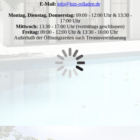
E-Mail:
info@lutz-rolladen.de
Montag, Dienstag, Donnerstag:
09:00 - 12:00 Uhr & 13:30 -
17:00 Uhr
Mittwoch:
13:30 - 17:00 Uhr (vormittags geschlossen)
Freitag:
09:00 - 12:00 Uhr & 13:30 - 16:00 Uhr
Außerhalb der Öffnungszeiten nach Terminvereinbarung