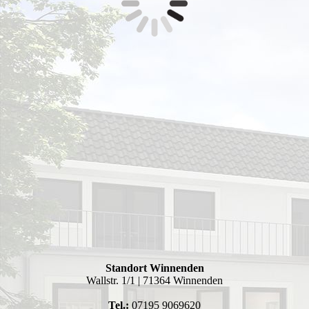
Standort Winnenden
Wallstr. 1/1 | 71364 Winnenden
Tel.:
07195 9069620