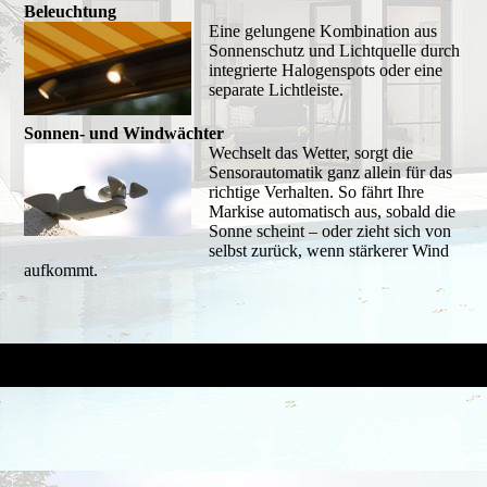
Beleuchtung
Eine gelungene Kombination aus
Sonnenschutz und Lichtquelle durch
integrierte Halogenspots oder eine
separate Lichtleiste.
Sonnen- und Windwächter
Wechselt das Wetter, sorgt die
Sensorautomatik ganz allein für das
richtige Verhalten. So fährt Ihre
Markise automatisch aus, sobald die
Sonne scheint – oder zieht sich von
selbst zurück, wenn stärkerer Wind
aufkommt.