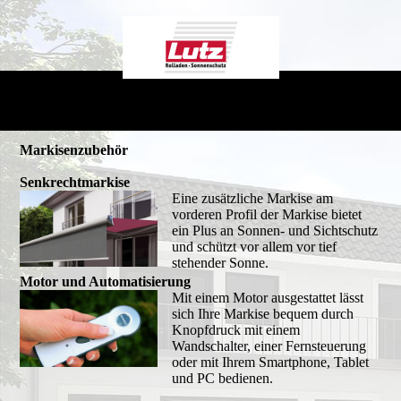
Markisenzubehör
Senkrechtmarkise
Eine zusätzliche Markise am
vorderen Profil der Markise bietet
ein Plus an Sonnen- und Sichtschutz
und schützt vor allem vor tief
stehender Sonne.
Motor und Automatisierung
Mit einem Motor ausgestattet lässt
sich Ihre Markise bequem durch
Knopfdruck mit einem
Wandschalter, einer Fernsteuerung
oder mit Ihrem Smartphone, Tablet
und PC bedienen.