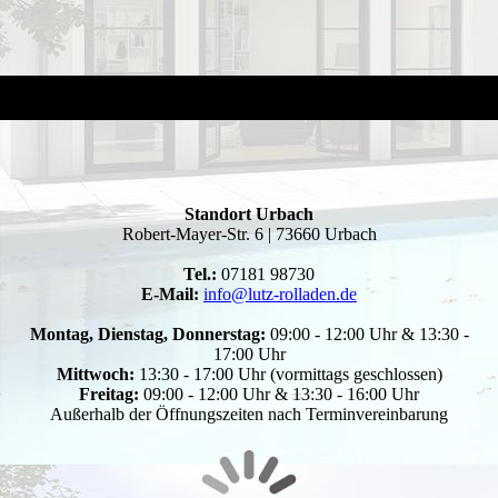
Standort Urbach
Robert-Mayer-Str. 6 | 73660 Urbach
Tel.:
07181 98730
E-Mail:
info@lutz-rolladen.de
Montag, Dienstag, Donnerstag:
09:00 - 12:00 Uhr & 13:30 -
17:00 Uhr
Mittwoch:
13:30 - 17:00 Uhr (vormittags geschlossen)
Freitag:
09:00 - 12:00 Uhr & 13:30 - 16:00 Uhr
Außerhalb der Öffnungszeiten nach Terminvereinbarung