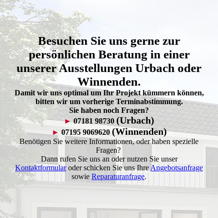
Besuchen Sie uns gerne zur
persönlichen Beratung in einer
unserer Ausstellungen Urbach oder
Winnenden.
Damit wir uns optimal um Ihr Projekt kümmern können,
bitten wir um vorherige Terminabstimmung.
Sie haben noch Fragen?
(Urbach)
►
07181 98730
(Winnenden)
►
07195 9069620
Benötigen Sie weitere Informationen, oder haben spezielle
Fragen?
Dann rufen Sie uns an oder nutzen Sie unser
Kontaktformular
oder schicken Sie uns Ihre
Angebotsanfrage
sowie
Reparaturanfrage
.